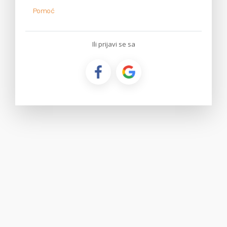
Pomoć
Ili prijavi se sa